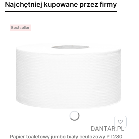
Najchętniej kupowane przez firmy
Bestseller
Papier toaletowy jumbo biały ceulozowy PT280