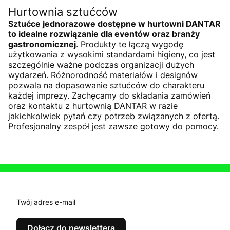
Hurtownia sztućców
Sztućce jednorazowe dostępne w hurtowni DANTAR
to idealne rozwiązanie dla eventów oraz branży
gastronomicznej
. Produkty te łączą wygodę
użytkowania z wysokimi standardami higieny, co jest
szczególnie ważne podczas organizacji dużych
wydarzeń. Różnorodność materiałów i designów
pozwala na dopasowanie sztućców do charakteru
każdej imprezy. Zachęcamy do składania zamówień
oraz kontaktu z hurtownią DANTAR w razie
jakichkolwiek pytań czy potrzeb związanych z ofertą.
Profesjonalny zespół jest zawsze gotowy do pomocy.
Twój adres e-mail
Dołącz do newslettera