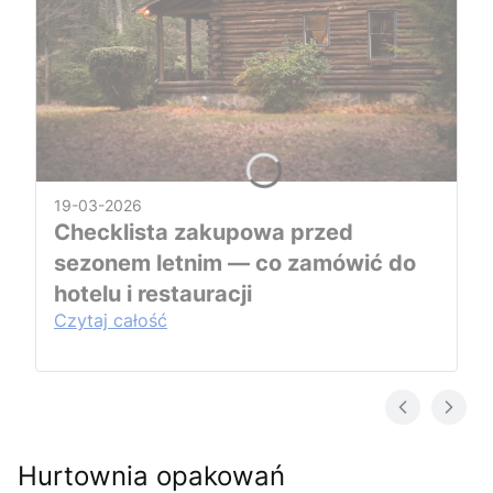
19-03-2026
Checklista zakupowa przed
sezonem letnim — co zamówić do
hotelu i restauracji
Czytaj całość
Hurtownia opakowań