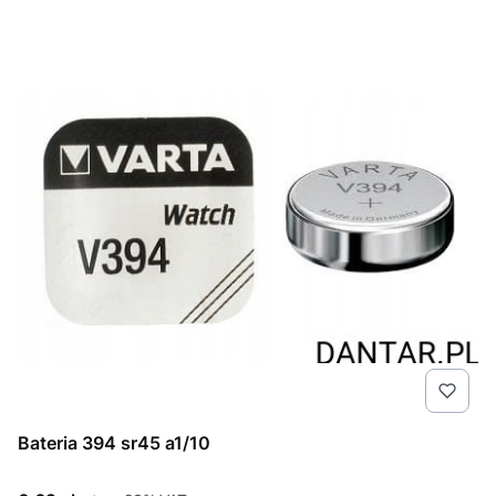
Bateria 394 sr45 a1/10