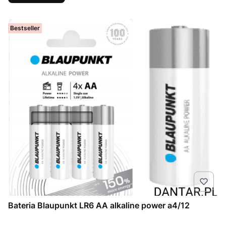
Bestseller
Bateria Blaupunkt LR6 AA alkaline power a4/12