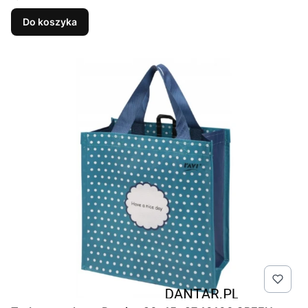
Do koszyka