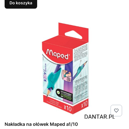
Do koszyka
Nakładka na ołówek Maped a1/10