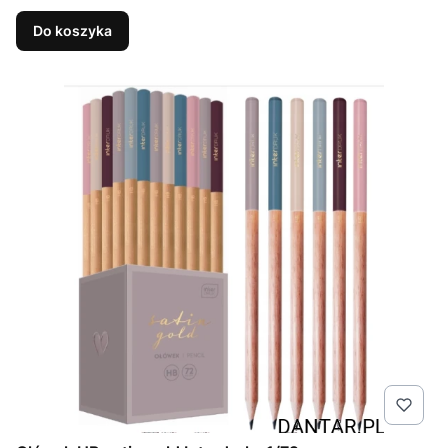
Do koszyka