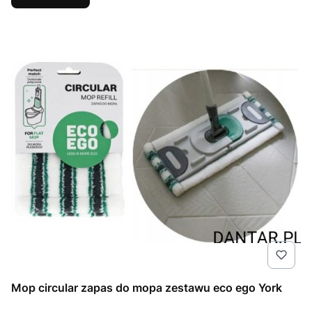
Mop circular zapas do mopa zestawu eco ego York