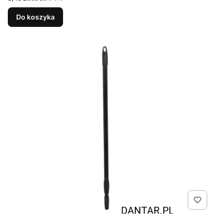
Do koszyka