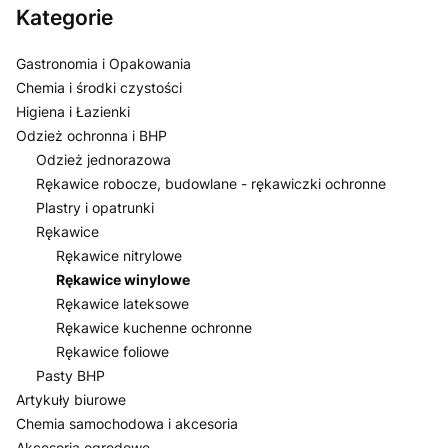
Kategorie
Gastronomia i Opakowania
Chemia i środki czystości
Higiena i Łazienki
Odzież ochronna i BHP
Odzież jednorazowa
Rękawice robocze, budowlane - rękawiczki ochronne
Plastry i opatrunki
Rękawice
Rękawice nitrylowe
Rękawice winylowe
Rękawice lateksowe
Rękawice kuchenne ochronne
Rękawice foliowe
Pasty BHP
Artykuły biurowe
Chemia samochodowa i akcesoria
Akcesoria ogrodowe