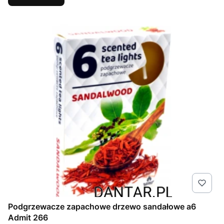
Podgrzewacze zapachowe drzewo sandałowe a6
Admit 266