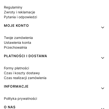
Regulaminy
Zwroty i reklamacje
Pytania i odpowiedzi
MOJE KONTO
Twoje zamówienia
Ustawienia konta
Przechowalnia
PŁATNOŚCI I DOSTAWA
Formy płatności
Czas i koszty dostawy
Czas realizacji zamówienia
INFORMACJE
Polityka prywatności
O NAS