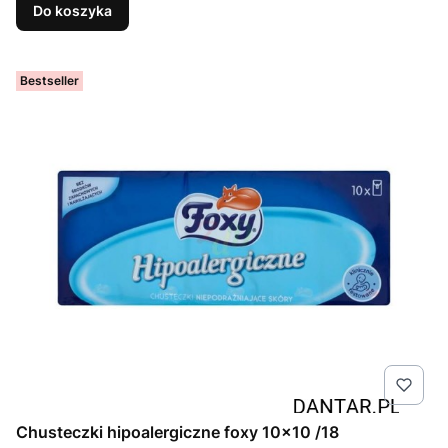
Do koszyka
Bestseller
Chusteczki hipoalergiczne foxy 10x10 /18