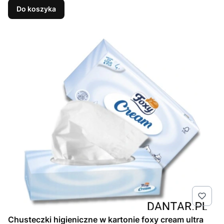
Do koszyka
Chusteczki higieniczne w kartonie foxy cream ultra