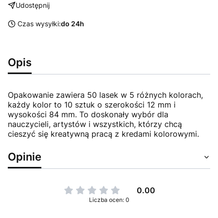
Udostępnij
Czas wysyłki:
do 24h
Opis
Opakowanie zawiera 50 lasek w 5 różnych kolorach,
każdy kolor to 10 sztuk o szerokości 12 mm i
wysokości 84 mm. To doskonały wybór dla
nauczycieli, artystów i wszystkich, którzy chcą
cieszyć się kreatywną pracą z kredami kolorowymi.
Opinie
0.00
Liczba ocen: 0