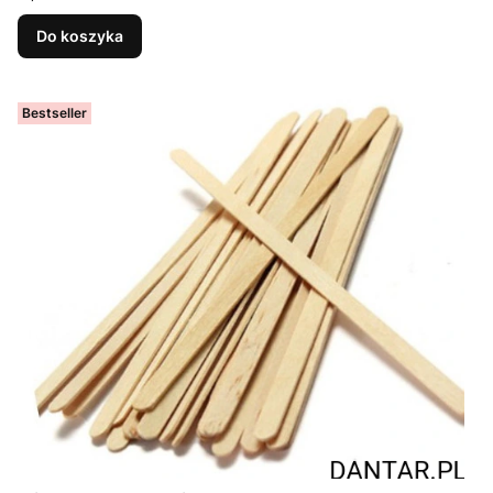
Do koszyka
Bestseller