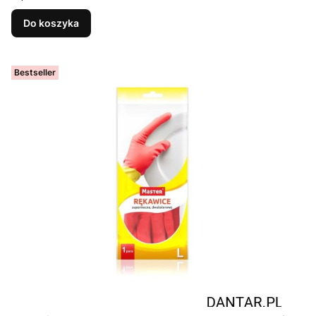
Do koszyka
Bestseller