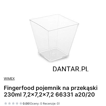
WIMEX
Fingerfood pojemnik na przekąski
230ml 7,2x7,2x7,2 66331 a20/20
0.00
(Oceny: 0 Recenzje: 0)