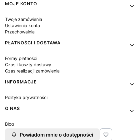
MOJE KONTO
Twoje zamówienia
Ustawienia konta
Przechowalnia
PŁATNOŚCI I DOSTAWA
Formy płatności
Czas i koszty dostawy
Czas realizacji zamówienia
INFORMACJE
Polityka prywatności
O NAS
Blog
Kontakt
Powiadom mnie o dostępności