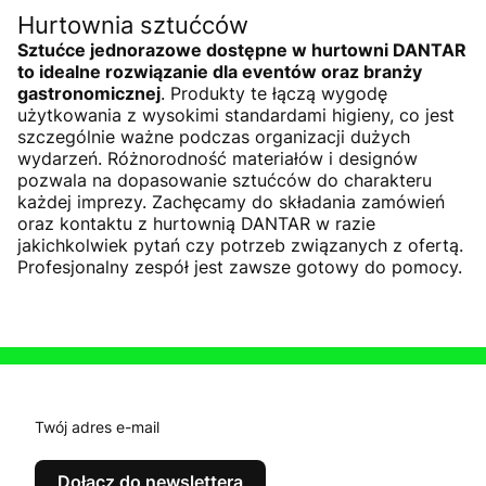
Hurtownia sztućców
Sztućce jednorazowe dostępne w hurtowni DANTAR
to idealne rozwiązanie dla eventów oraz branży
gastronomicznej
. Produkty te łączą wygodę
użytkowania z wysokimi standardami higieny, co jest
szczególnie ważne podczas organizacji dużych
wydarzeń. Różnorodność materiałów i designów
pozwala na dopasowanie sztućców do charakteru
każdej imprezy. Zachęcamy do składania zamówień
oraz kontaktu z hurtownią DANTAR w razie
jakichkolwiek pytań czy potrzeb związanych z ofertą.
Profesjonalny zespół jest zawsze gotowy do pomocy.
Twój adres e-mail
Dołącz do newslettera