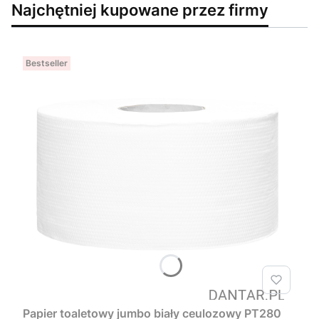
Najchętniej kupowane przez firmy
Bestseller
Papier toaletowy jumbo biały ceulozowy PT280