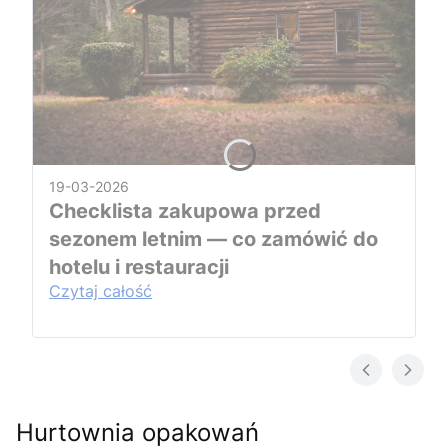
19-03-2026
Checklista zakupowa przed
sezonem letnim — co zamówić do
hotelu i restauracji
Czytaj całość
Hurtownia opakowań