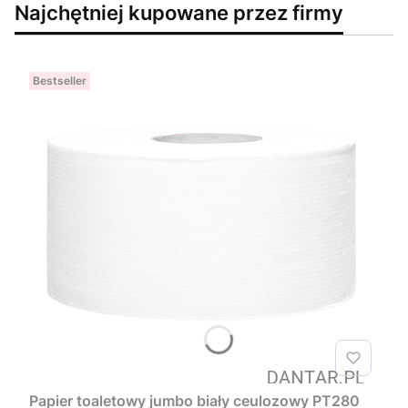
Najchętniej kupowane przez firmy
Bestseller
Papier toaletowy jumbo biały ceulozowy PT280