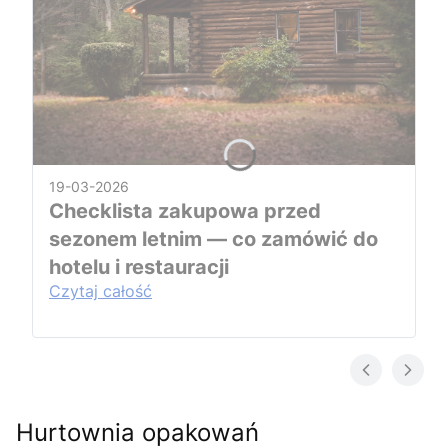
19-03-2026
Checklista zakupowa przed
sezonem letnim — co zamówić do
hotelu i restauracji
Czytaj całość
Hurtownia opakowań