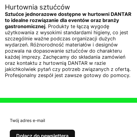
Hurtownia sztućców
Sztućce jednorazowe dostępne w hurtowni DANTAR
to idealne rozwiązanie dla eventów oraz branży
gastronomicznej
. Produkty te łączą wygodę
użytkowania z wysokimi standardami higieny, co jest
szczególnie ważne podczas organizacji dużych
wydarzeń. Różnorodność materiałów i designów
pozwala na dopasowanie sztućców do charakteru
każdej imprezy. Zachęcamy do składania zamówień
oraz kontaktu z hurtownią DANTAR w razie
jakichkolwiek pytań czy potrzeb związanych z ofertą.
Profesjonalny zespół jest zawsze gotowy do pomocy.
Twój adres e-mail
Dołącz do newslettera