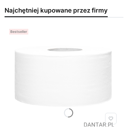
Najchętniej kupowane przez firmy
Bestseller