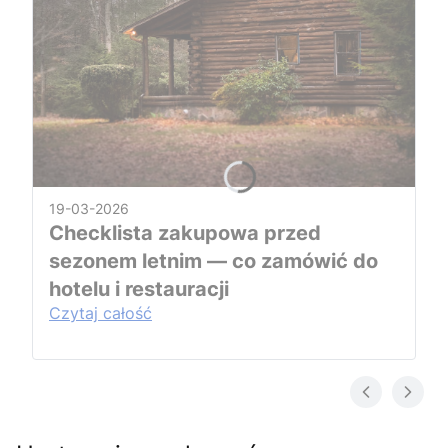
19-03-2026
Checklista zakupowa przed
sezonem letnim — co zamówić do
hotelu i restauracji
Czytaj całość