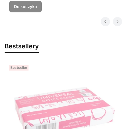
Do koszyka
Bestsellery
Bestseller