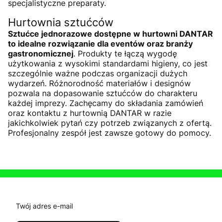
specjalistyczne preparaty.
Hurtownia sztućców
Sztućce jednorazowe dostępne w hurtowni DANTAR
to idealne rozwiązanie dla eventów oraz branży
gastronomicznej
. Produkty te łączą wygodę
użytkowania z wysokimi standardami higieny, co jest
szczególnie ważne podczas organizacji dużych
wydarzeń. Różnorodność materiałów i designów
pozwala na dopasowanie sztućców do charakteru
każdej imprezy. Zachęcamy do składania zamówień
oraz kontaktu z hurtownią DANTAR w razie
jakichkolwiek pytań czy potrzeb związanych z ofertą.
Profesjonalny zespół jest zawsze gotowy do pomocy.
Twój adres e-mail