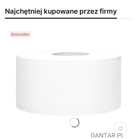
Najchętniej kupowane przez firmy
Bestseller