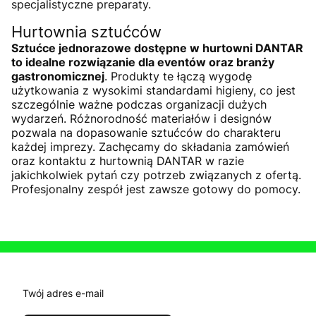
specjalistyczne preparaty.
Hurtownia sztućców
Sztućce jednorazowe dostępne w hurtowni DANTAR
to idealne rozwiązanie dla eventów oraz branży
gastronomicznej
. Produkty te łączą wygodę
użytkowania z wysokimi standardami higieny, co jest
szczególnie ważne podczas organizacji dużych
wydarzeń. Różnorodność materiałów i designów
pozwala na dopasowanie sztućców do charakteru
każdej imprezy. Zachęcamy do składania zamówień
oraz kontaktu z hurtownią DANTAR w razie
jakichkolwiek pytań czy potrzeb związanych z ofertą.
Profesjonalny zespół jest zawsze gotowy do pomocy.
Twój adres e-mail