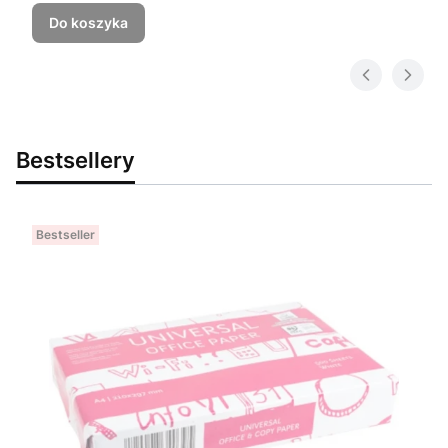
Do koszyka
Bestsellery
Bestseller