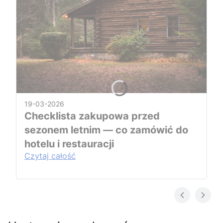
19-03-2026
Checklista zakupowa przed
sezonem letnim — co zamówić do
hotelu i restauracji
Czytaj całość