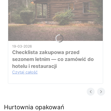
19-03-2026
Checklista zakupowa przed
sezonem letnim — co zamówić do
hotelu i restauracji
Czytaj całość
Hurtownia opakowań