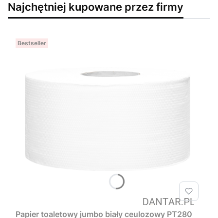
Najchętniej kupowane przez firmy
Bestseller
Papier toaletowy jumbo biały ceulozowy PT280