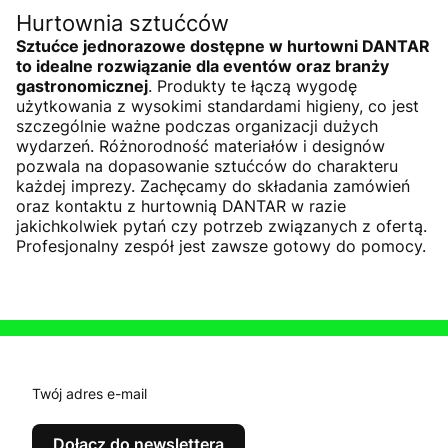
Hurtownia sztućców
Sztućce jednorazowe dostępne w hurtowni DANTAR
to idealne rozwiązanie dla eventów oraz branży
gastronomicznej
. Produkty te łączą wygodę
użytkowania z wysokimi standardami higieny, co jest
szczególnie ważne podczas organizacji dużych
wydarzeń. Różnorodność materiałów i designów
pozwala na dopasowanie sztućców do charakteru
każdej imprezy. Zachęcamy do składania zamówień
oraz kontaktu z hurtownią DANTAR w razie
jakichkolwiek pytań czy potrzeb związanych z ofertą.
Profesjonalny zespół jest zawsze gotowy do pomocy.
Twój adres e-mail
Dołącz do newslettera