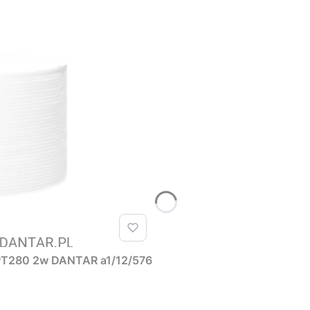
y PT280 2w DANTAR a1/12/576