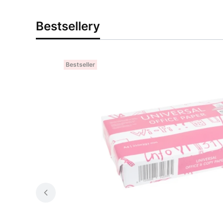
Bestsellery
Bestseller