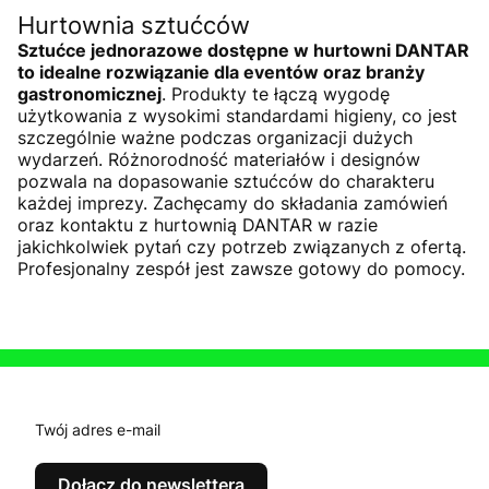
Hurtownia sztućców
Sztućce jednorazowe dostępne w hurtowni DANTAR
to idealne rozwiązanie dla eventów oraz branży
gastronomicznej
. Produkty te łączą wygodę
użytkowania z wysokimi standardami higieny, co jest
szczególnie ważne podczas organizacji dużych
wydarzeń. Różnorodność materiałów i designów
pozwala na dopasowanie sztućców do charakteru
każdej imprezy. Zachęcamy do składania zamówień
oraz kontaktu z hurtownią DANTAR w razie
jakichkolwiek pytań czy potrzeb związanych z ofertą.
Profesjonalny zespół jest zawsze gotowy do pomocy.
Twój adres e-mail
Dołącz do newslettera