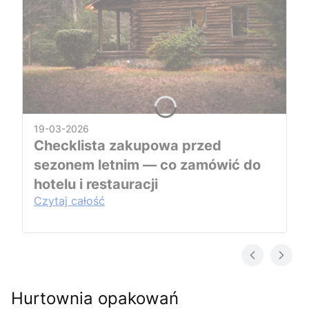
19-03-2026
Checklista zakupowa przed
sezonem letnim — co zamówić do
hotelu i restauracji
Czytaj całość
Hurtownia opakowań