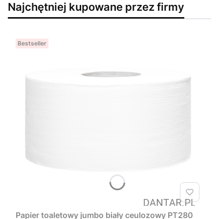
Najchętniej kupowane przez firmy
Bestseller
Papier toaletowy jumbo biały ceulozowy PT280