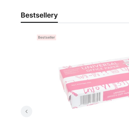
Bestsellery
Bestseller