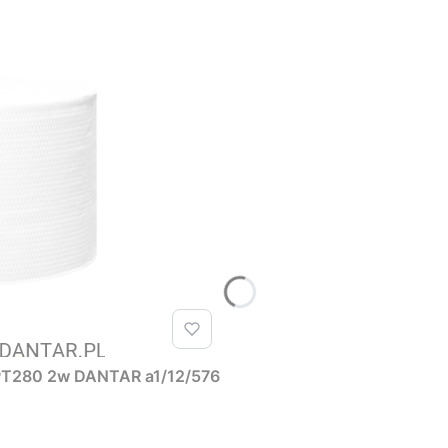
y PT280 2w DANTAR a1/12/576